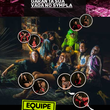
GARANTA SUA
VAGA NO SYMPLA